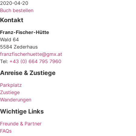
2020-04-20
Buch bestellen
Kontakt
Franz-Fischer-Hütte
Wald 64
5584 Zederhaus
franzfischerhuette@gmx.at
Tel:
+43 (0) 664 795 7960
Anreise & Zustiege
Parkplatz
Zustiege
Wanderungen
Wichtige Links
Freunde & Partner
FAQs