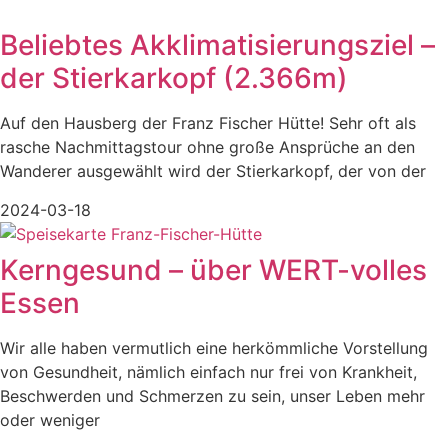
Beliebtes Akklimatisierungsziel –
der Stierkarkopf (2.366m)
Auf den Hausberg der Franz Fischer Hütte! Sehr oft als
rasche Nachmittagstour ohne große Ansprüche an den
Wanderer ausgewählt wird der Stierkarkopf, der von der
2024-03-18
Kerngesund – über WERT-volles
Essen
Wir alle haben vermutlich eine herkömmliche Vorstellung
von Gesundheit, nämlich einfach nur frei von Krankheit,
Beschwerden und Schmerzen zu sein, unser Leben mehr
oder weniger