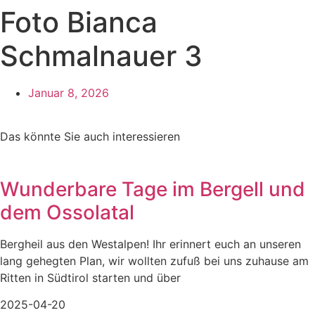
Foto Bianca
Schmalnauer 3
Januar 8, 2026
Das könnte Sie auch interessieren
Wunderbare Tage im Bergell und
dem Ossolatal
Bergheil aus den Westalpen! Ihr erinnert euch an unseren
lang gehegten Plan, wir wollten zufuß bei uns zuhause am
Ritten in Südtirol starten und über
2025-04-20