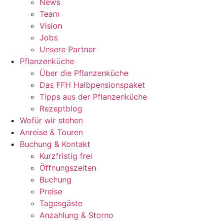
News
Team
Vision
Jobs
Unsere Partner
Pflanzenküche
Über die Pflanzenküche
Das FFH Halbpensionspaket
Tipps aus der Pflanzenküche
Rezeptblog
Wofür wir stehen
Anreise & Touren
Buchung & Kontakt
Kurzfristig frei
Öffnungszeiten
Buchung
Preise
Tagesgäste
Anzahlung & Storno