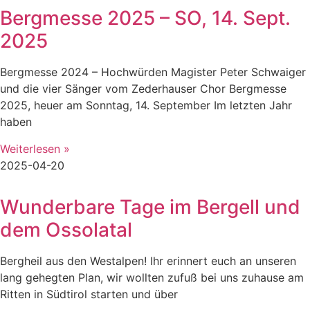
Bergmesse 2025 – SO, 14. Sept.
2025
Bergmesse 2024 – Hochwürden Magister Peter Schwaiger
und die vier Sänger vom Zederhauser Chor Bergmesse
2025, heuer am Sonntag, 14. September Im letzten Jahr
haben
Weiterlesen »
2025-04-20
Wunderbare Tage im Bergell und
dem Ossolatal
Bergheil aus den Westalpen! Ihr erinnert euch an unseren
lang gehegten Plan, wir wollten zufuß bei uns zuhause am
Ritten in Südtirol starten und über