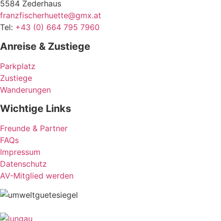
5584 Zederhaus
franzfischerhuette@gmx.at
Tel:
+43 (0) 664 795 7960
Anreise & Zustiege
Parkplatz
Zustiege
Wanderungen
Wichtige Links
Freunde & Partner
FAQs
Impressum
Datenschutz
AV-Mitglied werden