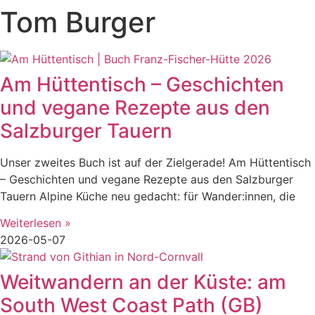
Tom Burger
Am Hüttentisch – Geschichten
und vegane Rezepte aus den
Salzburger Tauern
Unser zweites Buch ist auf der Zielgerade! Am Hüttentisch
– Geschichten und vegane Rezepte aus den Salzburger
Tauern Alpine Küche neu gedacht: für Wander:innen, die
Weiterlesen »
2026-05-07
Weitwandern an der Küste: am
South West Coast Path (GB)