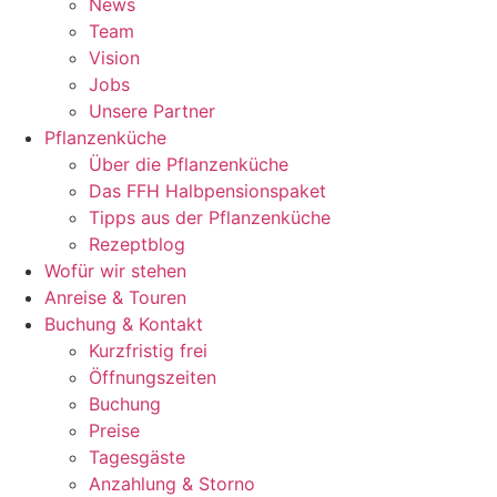
News
Team
Vision
Jobs
Unsere Partner
Pflanzenküche
Über die Pflanzenküche
Das FFH Halbpensionspaket
Tipps aus der Pflanzenküche
Rezeptblog
Wofür wir stehen
Anreise & Touren
Buchung & Kontakt
Kurzfristig frei
Öffnungszeiten
Buchung
Preise
Tagesgäste
Anzahlung & Storno