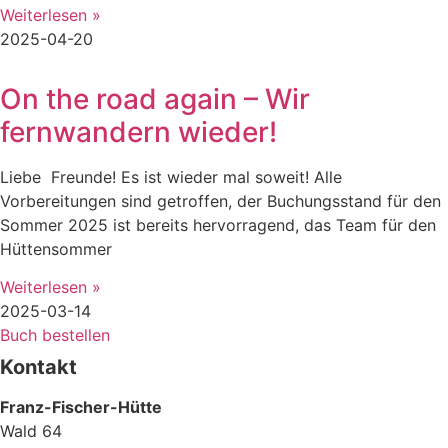
Weiterlesen »
2025-04-20
On the road again – Wir
fernwandern wieder!
Liebe Freunde! Es ist wieder mal soweit! Alle
Vorbereitungen sind getroffen, der Buchungsstand für den
Sommer 2025 ist bereits hervorragend, das Team für den
Hüttensommer
Weiterlesen »
2025-03-14
Buch bestellen
Kontakt
Franz-Fischer-Hütte
Wald 64