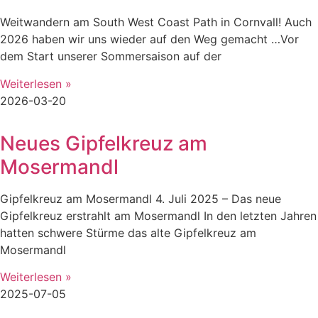
Weitwandern am South West Coast Path in Cornvall! Auch
2026 haben wir uns wieder auf den Weg gemacht …Vor
dem Start unserer Sommersaison auf der
Weiterlesen »
2026-03-20
Neues Gipfelkreuz am
Mosermandl
Gipfelkreuz am Mosermandl 4. Juli 2025 – Das neue
Gipfelkreuz erstrahlt am Mosermandl In den letzten Jahren
hatten schwere Stürme das alte Gipfelkreuz am
Mosermandl
Weiterlesen »
2025-07-05